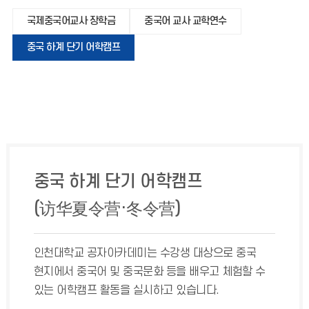
국제중국어교사 장학금
중국어 교사 교학연수
중국 하계 단기 어학캠프
중국 하계 단기 어학캠프
(访华夏令营·冬令营)
인천대학교 공자아카데미는 수강생 대상으로 중국
현지에서 중국어 및 중국문화 등을 배우고 체험할 수
있는 어학캠프 활동을 실시하고 있습니다.