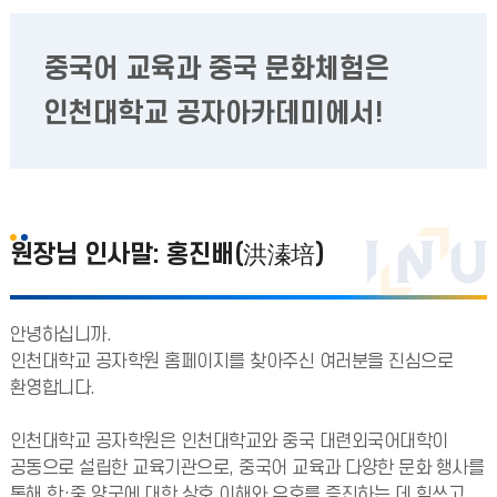
중국어 교육과 중국 문화체험은
인천대학교 공자아카데미에서!
원장님 인사말: 홍진배(洪溱培)
안녕하십니까.
인천대학교 공자학원 홈페이지를 찾아주신 여러분을 진심으로
환영합니다.
인천대학교 공자학원은 인천대학교와 중국 대련외국어대학이
공동으로 설립한 교육기관으로, 중국어 교육과 다양한 문화 행사를
통해 한·중 양국에 대한 상호 이해와 우호를 증진하는 데 힘쓰고