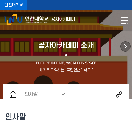
인천대학교
공자아카데미
공자아카데미 소개
인사말
인사말